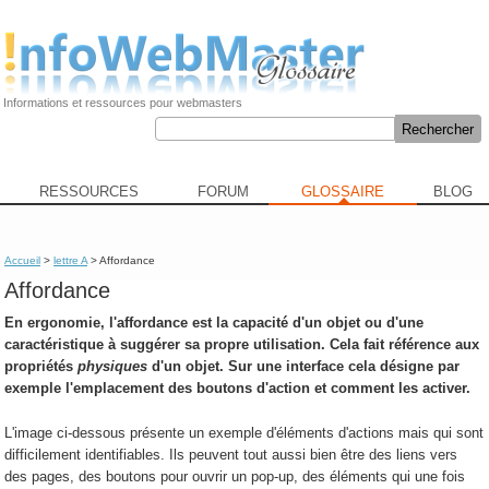
Informations et ressources pour webmasters
RESSOURCES
FORUM
GLOSSAIRE
BLOG
Accueil
>
lettre A
> Affordance
Affordance
En ergonomie, l'
affordance
est la capacité d'un objet ou d'une
caractéristique à suggérer sa propre utilisation. Cela fait référence aux
propriétés
physiques
d'un objet. Sur une interface cela désigne par
exemple l'emplacement des boutons d'action et comment les activer.
L'image ci-dessous présente un exemple d'éléments d'actions mais qui sont
difficilement identifiables. Ils peuvent tout aussi bien être des liens vers
des pages, des boutons pour ouvrir un pop-up, des éléments qui une fois