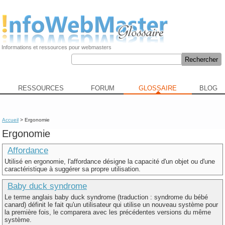
Informations et ressources pour webmasters
RESSOURCES
FORUM
GLOSSAIRE
BLOG
Accueil
> Ergonomie
Ergonomie
Affordance
Utilisé en ergonomie, l'affordance désigne la capacité d'un objet ou d'une
caractéristique à suggérer sa propre utilisation.
Baby duck syndrome
Le terme anglais baby duck syndrome (traduction : syndrome du bébé
canard) définit le fait qu'un utilisateur qui utilise un nouveau système pour
la première fois, le comparera avec les précédentes versions du même
système.