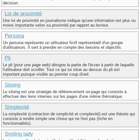
décision.
Loi de proximité
Une loi de proximité en journalisme indique qu'une information est plus ou
moins importante selon sa proximité par rapport au lecteur.
Persona
Un persona représente un utilisateur fictif représentatif d'un groupe
d'utilisateurs. Il sert à prendre en compte des besoins et objectifs.
Pli
Le pli (pour une page web) désigne la partie de l'écran à partir de laquelle
l'utilisateur doit scroller. Tout ce qui se situe au dessus du pli est
important puisque visible au premier coup d'oeil.
Siloing
Le siloing est une stratégie de référencement on-page qui consiste à
effectuer des liens internes sur les pages d'une même thématique.
Simplexité
La simplexité (contraction de simplicité et complexité) est une théorie qui
consiste à rendre simple une chose qui ne l'est pas (riche en
fonctionnalités).
Smiling lady