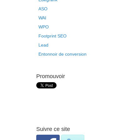
ASO
WAI
WPO
Footprint SEO
Lead
Entonnoir de conversion
Promouvoir
Suivre ce site