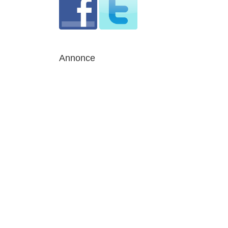
Annonce