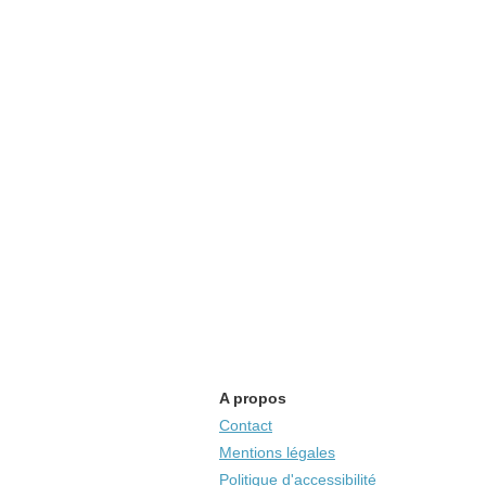
A propos
Contact
Mentions légales
Politique d'accessibilité