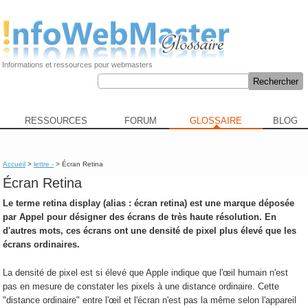
Informations et ressources pour webmasters
RESSOURCES
FORUM
GLOSSAIRE
BLOG
Accueil
>
lettre -
> Écran Retina
Écran Retina
Le terme
retina display
(alias : écran retina) est une marque déposée
par Appel pour désigner des écrans de très haute résolution. En
d'autres mots, ces écrans ont une densité de pixel plus élevé que les
écrans ordinaires.
La densité de pixel est si élevé que Apple indique que l'œil humain n'est
pas en mesure de constater les pixels à une distance ordinaire. Cette
"distance ordinaire" entre l'œil et l'écran n'est pas la même selon l'appareil