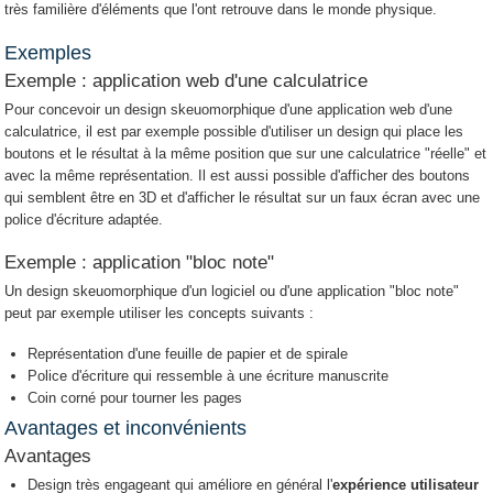
très familière d'éléments que l'ont retrouve dans le monde physique.
Exemples
Exemple : application web d'une calculatrice
Pour concevoir un design skeuomorphique d'une application web d'une
calculatrice, il est par exemple possible d'utiliser un design qui place les
boutons et le résultat à la même position que sur une calculatrice "réelle" et
avec la même représentation. Il est aussi possible d'afficher des boutons
qui semblent être en 3D et d'afficher le résultat sur un faux écran avec une
police d'écriture adaptée.
Exemple : application "bloc note"
Un design skeuomorphique d'un logiciel ou d'une application "bloc note"
peut par exemple utiliser les concepts suivants :
Représentation d'une feuille de papier et de spirale
Police d'écriture qui ressemble à une écriture manuscrite
Coin corné pour tourner les pages
Avantages et inconvénients
Avantages
Design très engageant qui améliore en général l'
expérience utilisateur