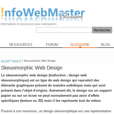
Informations et ressources pour webmasters
RESSOURCES
FORUM
GLOSSAIRE
BLOG
Accueil
>
lettre S
> Skeuomorphic Web Design
Skeuomorphic Web Design
Le
skeuomorphic web design
(traduction : design web
skeuomorphique) est un type de web design qui reproduit des
éléments graphiques présent de manière esthétique mais qui sont
présent dans l'objet d'origine. Autrement dit, le design sur un support
papier ou sur un écran ne peut normalement pas avoir d'effets
spécifiques (texture ou 3D) mais il les représente tout de même.
Poussé à son maximum, un design skeuomophique est une représentation