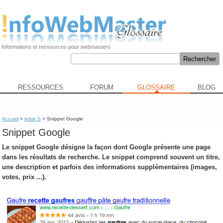
Informations et ressources pour webmasters
RESSOURCES
FORUM
GLOSSAIRE
BLOG
Accueil
>
lettre S
> Snippet Google
Snippet Google
Le
snippet Google
désigne la façon dont Google présente une page
dans les résultats de recherche. Le snippet comprend souvent un titre,
une description et parfois des informations supplémentaires (images,
votes, prix ...).