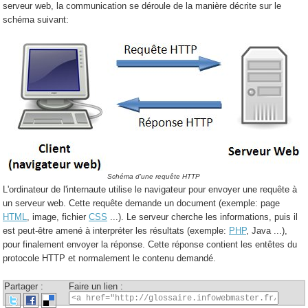
serveur web, la communication se déroule de la manière décrite sur le
schéma suivant:
Schéma d'une requête HTTP
L'ordinateur de l'internaute utilise le navigateur pour envoyer une requête à
un serveur web. Cette requête demande un document (exemple: page
HTML
, image, fichier
CSS
...). Le serveur cherche les informations, puis il
est peut-être amené à interpréter les résultats (exemple:
PHP
, Java ...),
pour finalement envoyer la réponse. Cette réponse contient les entêtes du
protocole HTTP et normalement le contenu demandé.
Partager :
Faire un lien :