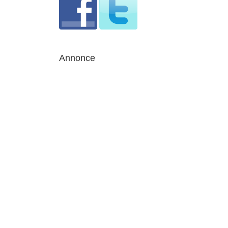
Annonce