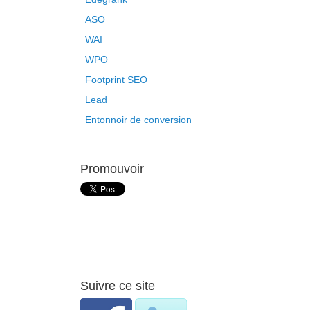
ASO
WAI
WPO
Footprint SEO
Lead
Entonnoir de conversion
Promouvoir
Suivre ce site