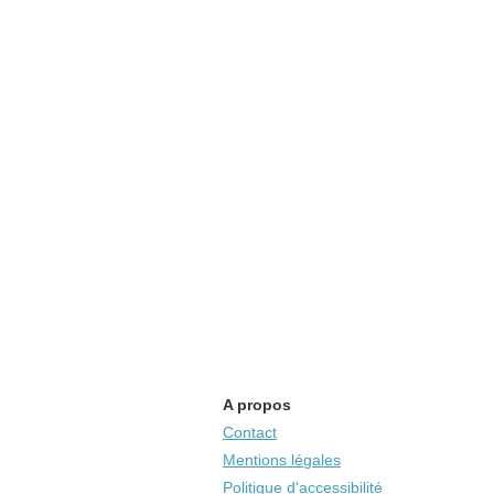
A propos
Contact
Mentions légales
Politique d'accessibilité