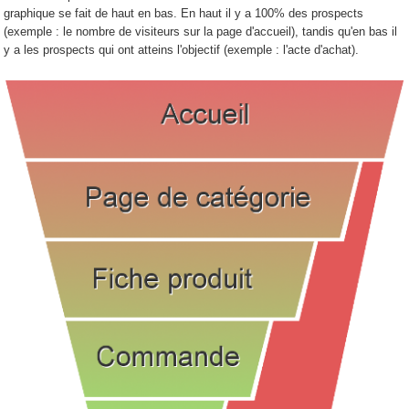
graphique se fait de haut en bas. En haut il y a 100% des prospects
(exemple : le nombre de visiteurs sur la page d'accueil), tandis qu'en bas il
y a les prospects qui ont atteins l'objectif (exemple : l'acte d'achat).