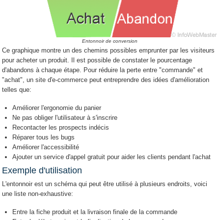
Entonnoir de conversion
Ce graphique montre un des chemins possibles emprunter par les visiteurs
pour acheter un produit. Il est possible de constater le pourcentage
d'abandons à chaque étape. Pour réduire la perte entre "commande" et
"achat", un site d'e-commerce peut entreprendre des idées d'amélioration
telles que:
Améliorer l'ergonomie du panier
Ne pas obliger l'utilisateur à s'inscrire
Recontacter les prospects indécis
Réparer tous les bugs
Améliorer l'accessibilité
Ajouter un service d'appel gratuit pour aider les clients pendant l'achat
Exemple d'utilisation
L'entonnoir est un schéma qui peut être utilisé à plusieurs endroits, voici
une liste non-exhaustive:
Entre la fiche produit et la livraison finale de la commande